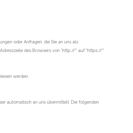
ungen oder Anfragen, die Sie an uns als
dresszeile des Browsers von “http://” auf “https://”
gelesen werden.
ser automatisch an uns übermittelt. Die folgenden