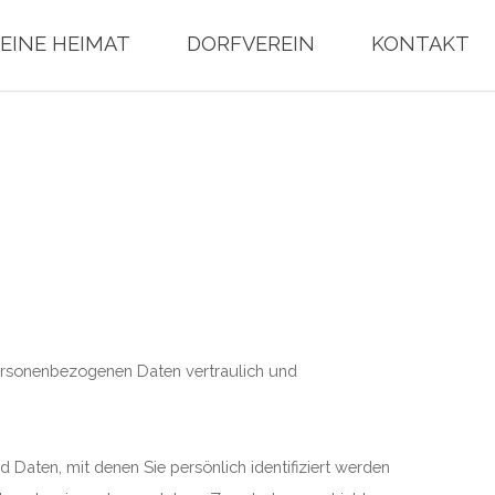
EINE HEIMAT
DORFVEREIN
KONTAKT
 personenbezogenen Daten vertraulich und
aten, mit denen Sie persönlich identifiziert werden