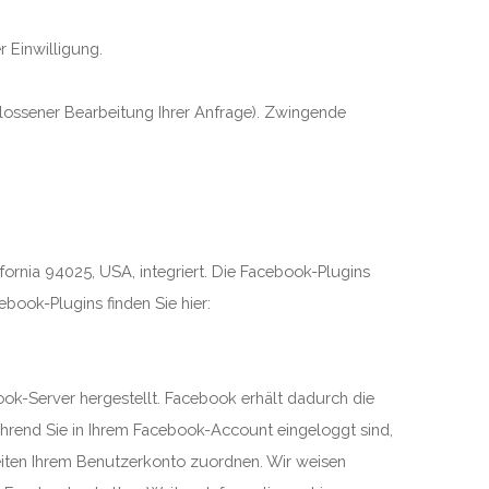
 Einwilligung.
hlossener Bearbeitung Ihrer Anfrage). Zwingende
fornia 94025, USA, integriert. Die Facebook-Plugins
book-Plugins finden Sie hier:
ok-Server hergestellt. Facebook erhält dadurch die
ährend Sie in Ihrem Facebook-Account eingeloggt sind,
eiten Ihrem Benutzerkonto zuordnen. Wir weisen