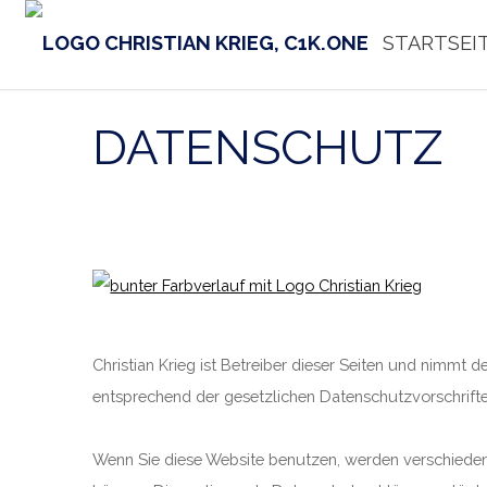
STARTSEI
DATENSCHUTZ
Christian Krieg ist Betreiber dieser Seiten und nimmt
entsprechend der gesetzlichen Datenschutzvorschrift
Wenn Sie diese Website benutzen, werden verschieden