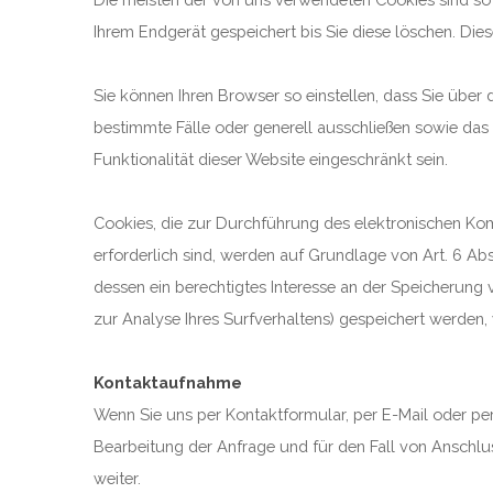
Ihrem Endgerät gespeichert bis Sie diese löschen. Di
Sie können Ihren Browser so einstellen, dass Sie über
bestimmte Fälle oder generell ausschließen sowie das
Funktionalität dieser Website eingeschränkt sein.
Cookies, die zur Durchführung des elektronischen Ko
erforderlich sind, werden auf Grundlage von Art. 6 Ab
dessen ein berechtigtes Interesse an der Speicherung v
zur Analyse Ihres Surfverhaltens) gespeichert werden
Kontaktaufnahme
Wenn Sie uns per Kontaktformular, per E-Mail oder p
Bearbeitung der Anfrage und für den Fall von Anschlus
weiter.