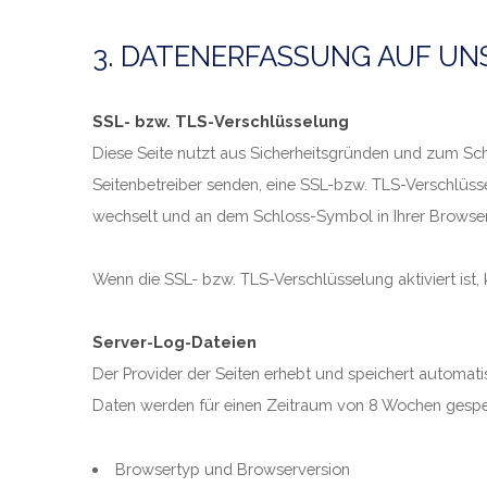
3. DATENERFASSUNG AUF UN
SSL- bzw. TLS-Verschlüsselung
Diese Seite nutzt aus Sicherheitsgründen und zum Schu
Seitenbetreiber senden, eine SSL-bzw. TLS-Verschlüsse
wechselt und an dem Schloss-Symbol in Ihrer Browser
Wenn die SSL- bzw. TLS-Verschlüsselung aktiviert ist, 
Server-Log-Dateien
Der Provider der Seiten erhebt und speichert automati
Daten werden für einen Zeitraum von 8 Wochen gespe
Browsertyp und Browserversion